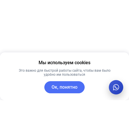
Мы используем cookies
Это важно для быстрой работы сайта, чтобы вам было
удобно им пользоваться
Ок, понятно
C этим товаром покупают
Рекомендуем
Новинка