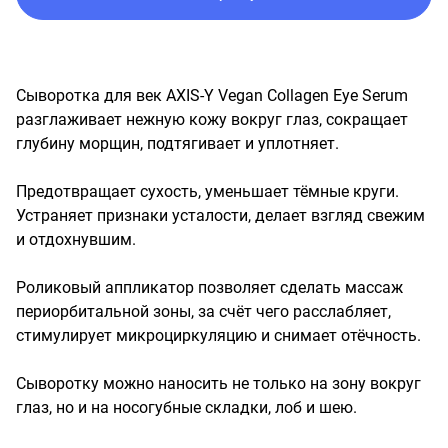
Сыворотка для век AXIS-Y Vegan Collagen Eye Serum 
разглаживает нежную кожу вокруг глаз, сокращает 
глубину морщин, подтягивает и уплотняет.

Предотвращает сухость, уменьшает тёмные круги. 
Устраняет признаки усталости, делает взгляд свежим 
и отдохнувшим.

Роликовый аппликатор позволяет сделать массаж 
периорбитальной зоны, за счёт чего расслабляет, 
стимулирует микроциркуляцию и снимает отёчность.

Сыворотку можно наносить не только на зону вокруг 
глаз, но и на носогубные складки, лоб и шею.
