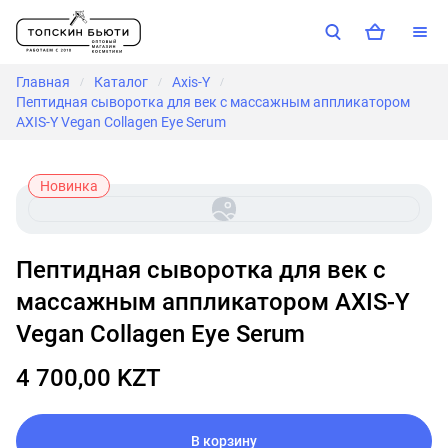
Главная
Каталог
Axis-Y
/
/
/
Пептидная сыворотка для век с массажным аппликатором
AXIS-Y Vegan Collagen Eye Serum
Новинка
Пептидная сыворотка для век с
массажным аппликатором AXIS-Y
Vegan Collagen Eye Serum
4 700,00 KZT
В корзину