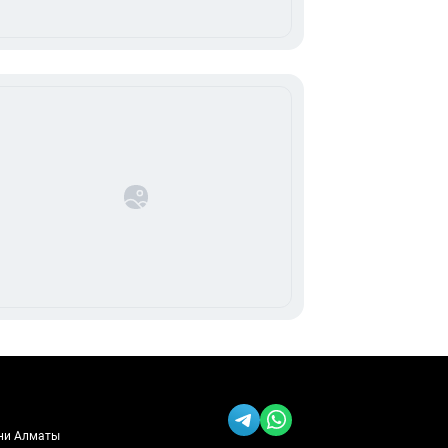
ени Алматы