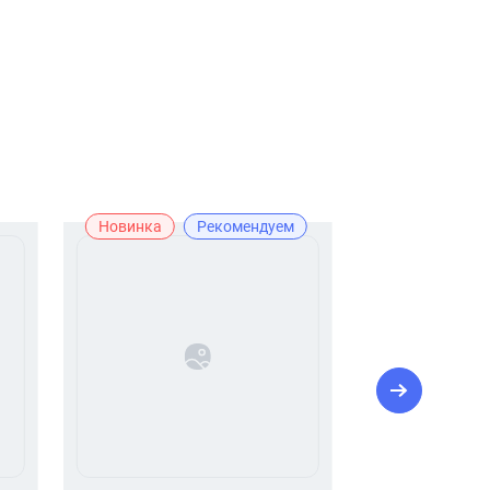
Новинка
Рекомендуем
Новинка