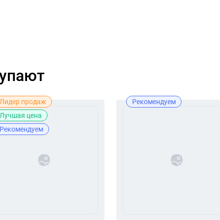
купают
Лидер продаж
Рекомендуем
Лучшая цена
Рекомендуем