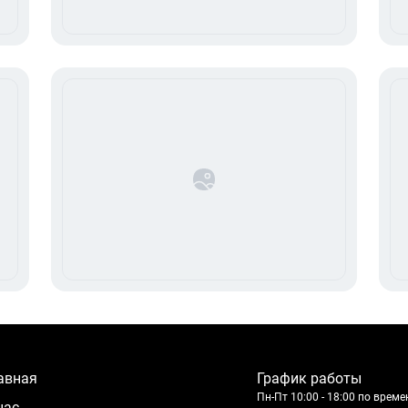
лавная
График работы
Пн-Пт 10:00 - 18:00 по врем
 нас