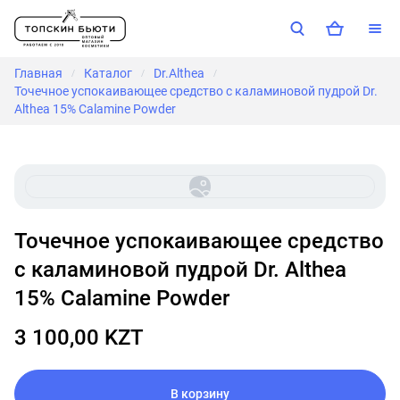
Главная
Каталог
Dr.Althea
/
/
/
Точечное успокаивающее средство с каламиновой пудрой Dr.
Althea 15% Calamine Powder
Точечное успокаивающее средство
с каламиновой пудрой Dr. Althea
15% Calamine Powder
3 100,00 KZT
В корзину