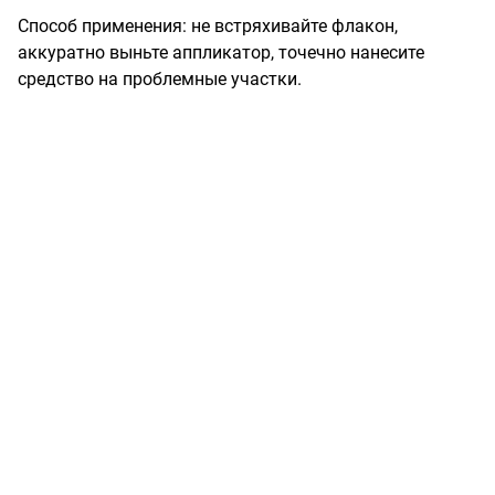
Способ применения: не встряхивайте флакон, 
аккуратно выньте аппликатор, точечно нанесите 
средство на проблемные участки.