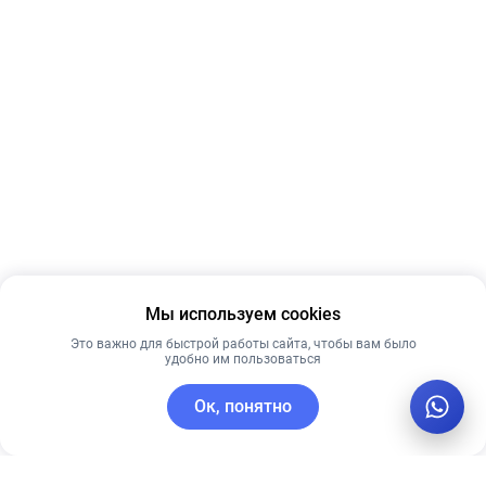
Мы используем cookies
Это важно для быстрой работы сайта, чтобы вам было
удобно им пользоваться
Ок, понятно