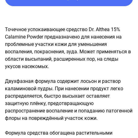
Точечное успокаивающее средство Dr. Althea 15% 
Calamine Powder предназначено для нанесения на 
проблемные участки кожи для уменьшения 
воспаления, покраснения, зуда. Может применяться в 
области высыпаний, расширенных пор, на следы 
укусов насекомых. 

Двухфазная формула содержит лосьон и раствор 
каламиновой пудры. При нанесении продукт легко 
распределяется, быстро высыхает оставляет 
защитную плёнку, предотвращающую 
распространение воспаление и попаданию патогенной 
флоры на повреждённый участок кожи. 

Формула средства обогащена растительными 