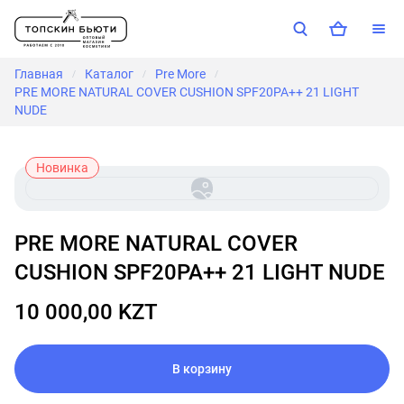
Главная
Каталог
Pre More
/
/
/
PRE MORE NATURAL COVER CUSHION SPF20PA++ 21 LIGHT
NUDE
Новинка
PRE MORE NATURAL COVER
CUSHION SPF20PA++ 21 LIGHT NUDE
10 000,00 KZT
В корзину