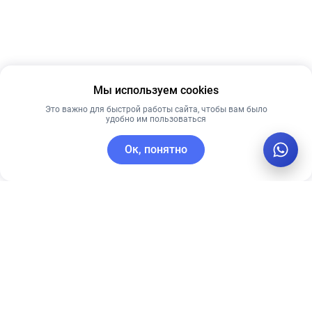
Мы используем cookies
Это важно для быстрой работы сайта, чтобы вам было
удобно им пользоваться
Ок, понятно
C этим товаром покупают
Рекомендуем
Рекомендуем