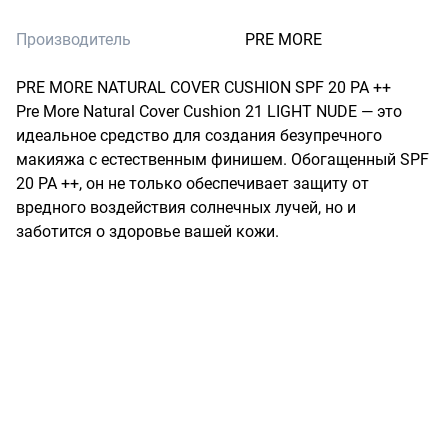
Производитель
PRE MORE
PRE MORE NATURAL COVER CUSHION SPF 20 PA ++

Pre More Natural Cover Cushion 21 LIGHT NUDE — это 
идеальное средство для создания безупречного 
макияжа с естественным финишем. Обогащенный SPF 
20 PA ++, он не только обеспечивает защиту от 
вредного воздействия солнечных лучей, но и 
заботится о здоровье вашей кожи.