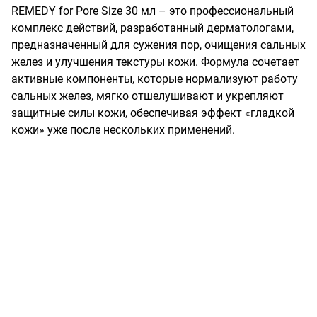
REMEDY for Pore Size 30 мл – это профессиональный 
комплекс действий, разработанный дерматологами, 
предназначенный для сужения пор, очищения сальных 
желез и улучшения текстуры кожи. Формула сочетает 
активные компоненты, которые нормализуют работу 
сальных желез, мягко отшелушивают и укрепляют 
защитные силы кожи, обеспечивая эффект «гладкой 
кожи» уже после нескольких применений.