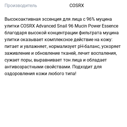
Производитель
COSRX
Высокоактивная эссенция для лица с 96% муцина 
улитки COSRX Advanced Snail 96 Mucin Power Essence 
благодаря высокой концентрации фильтрата муцина 
улитки оказывает комплексное действие на кожу: 
питает и увлажняет, нормализует pH-баланс, ускоряет 
заживление и обновление тканей, лечит воспаления, 
сужает поры, выравнивает тон лица и обладает 
антивозрастными свойствами. Подходит для 
оздоровления кожи любого типа!