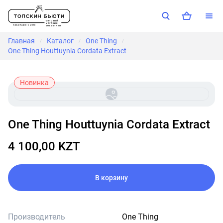
Главная
Каталог
One Thing
/
/
/
One Thing Houttuynia Cordata Extract
Новинка
One Thing Houttuynia Cordata Extract
4 100,00 KZT
В корзину
Производитель
One Thing