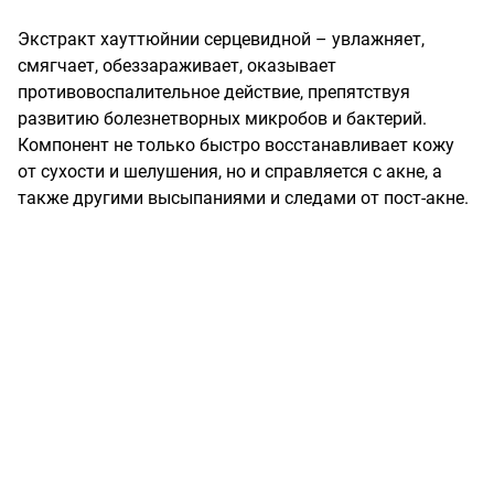
Экстракт хауттюйнии серцевидной – увлажняет, 
смягчает, обеззараживает, оказывает 
противовоспалительное действие, препятствуя 
развитию болезнетворных микробов и бактерий. 
Компонент не только быстро восстанавливает кожу 
от сухости и шелушения, но и справляется с акне, а 
также другими высыпаниями и следами от пост-акне.