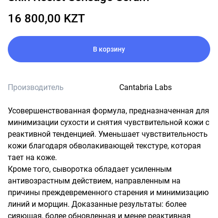
16 800,00 KZT
В корзину
Производитель
Cantabria Labs
Усовершенствованная формула, предназначенная для 
минимизации сухости и снятия чувствительной кожи с 
реактивной тенденцией. Уменьшает чувствительность 
кожи благодаря обволакивающей текстуре, которая 
тает на коже.

Кроме того, сыворотка обладает усиленным 
антивозрастным действием, направленным на 
причины преждевременного старения и минимизацию 
линий и морщин. Доказанные результаты: более 
сияющая, более обновленная и менее реактивная 