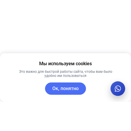
Мы используем cookies
Это важно для быстрой работы сайта, чтобы вам было
удобно им пользоваться
Ок, понятно
C этим товаром покупают
Новинка
Лидер продаж