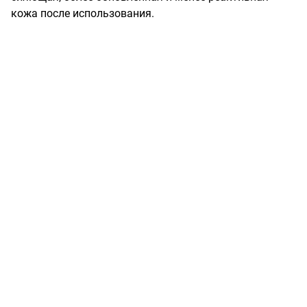
кожа после использования.