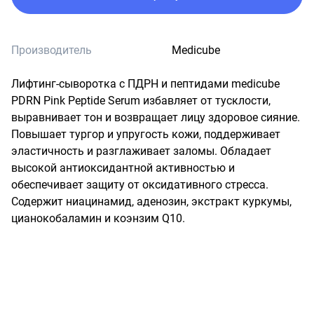
Производитель
Medicube
Лифтинг-сыворотка с ПДРН и пептидами medicube 
PDRN Pink Peptide Serum избавляет от тусклости, 
выравнивает тон и возвращает лицу здоровое сияние. 
Повышает тургор и упругость кожи, поддерживает 
эластичность и разглаживает заломы. Обладает 
высокой антиоксидантной активностью и 
обеспечивает защиту от оксидативного стресса. 
Содержит ниацинамид, аденозин, экстракт куркумы, 
цианокобаламин и коэнзим Q10.