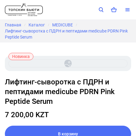
Главная
Каталог
MEDICUBE
/
/
/
Лифтинг-сыворотка с ПДРН и пептидами medicube PDRN Pink
Peptide Serum
Новинка
Лифтинг-сыворотка с ПДРН и
пептидами medicube PDRN Pink
Peptide Serum
7 200,00 KZT
В корзину