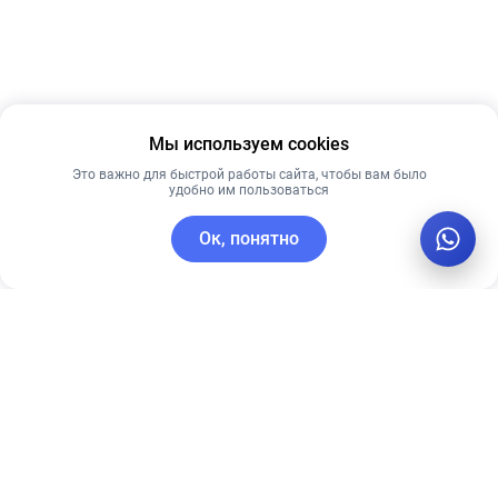
Мы используем cookies
Это важно для быстрой работы сайта, чтобы вам было
удобно им пользоваться
Ок, понятно
C этим товаром покупают
Рекомендуем
Рекомендуем