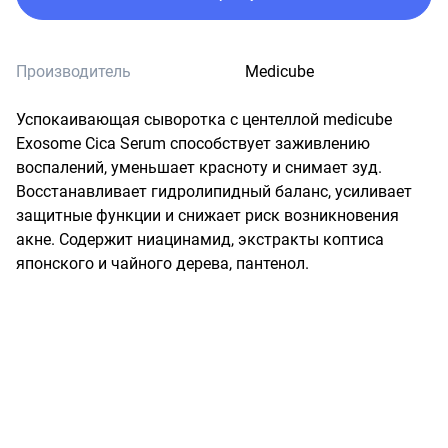
Производитель
Medicube
Успокаивающая сыворотка с центеллой medicube 
Exosome Cica Serum способствует заживлению 
воспалений, уменьшает красноту и снимает зуд. 
Восстанавливает гидролипидный баланс, усиливает 
защитные функции и снижает риск возникновения 
акне. Содержит ниацинамид, экстракты коптиса 
японского и чайного дерева, пантенол.