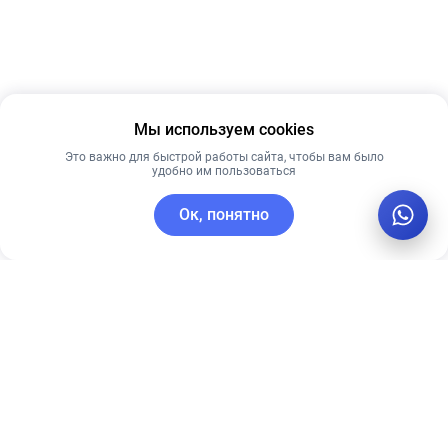
Мы используем cookies
Это важно для быстрой работы сайта, чтобы вам было
удобно им пользоваться
Ок, понятно
C этим товаром покупают
Лучшая цена
Новинка
Рекомендуем
Лучшая цена
Рекомендуем