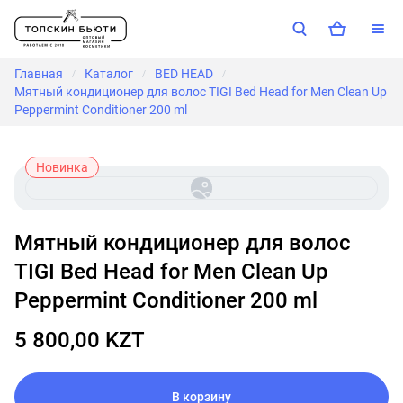
Главная
Каталог
BED HEAD
/
/
/
Мятный кондиционер для волос TIGI Bed Head for Men Clean Up
Peppermint Conditioner 200 ml
Новинка
Мятный кондиционер для волос
TIGI Bed Head for Men Clean Up
Peppermint Conditioner 200 ml
5 800,00 KZT
В корзину