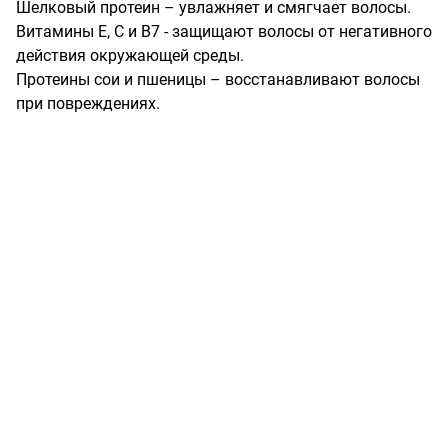
Шелковый протеин – увлажняет и смягчает волосы.

Витамины Е, С и B7 - защищают волосы от негативного 
действия окружающей среды.

Протеины сои и пшеницы – восстанавливают волосы 
при повреждениях.