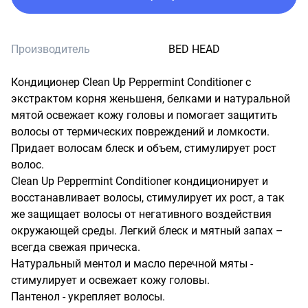
Производитель
BED HEAD
Кондиционер Clean Up Peppermint Conditioner с 
экстрактом корня женьшеня, белками и натуральной 
мятой освежает кожу головы и помогает защитить 
волосы от термических повреждений и ломкости. 
Придает волосам блеск и объем, стимулирует рост 
волос.

Clean Up Peppermint Conditioner кондиционирует и 
восстанавливает волосы, стимулирует их рост, а так 
же защищает волосы от негативного воздействия 
окружающей среды. Легкий блеск и мятный запах – 
всегда свежая прическа.

Натуральный ментол и масло перечной мяты - 
стимулирует и освежает кожу головы.

Пантенол - укрепляет волосы.
