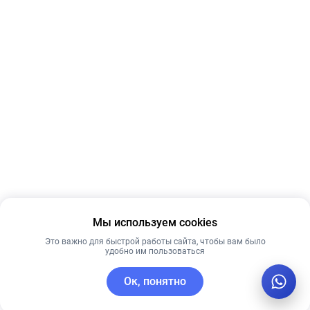
Мы используем cookies
Это важно для быстрой работы сайта, чтобы вам было
удобно им пользоваться
Ок, понятно