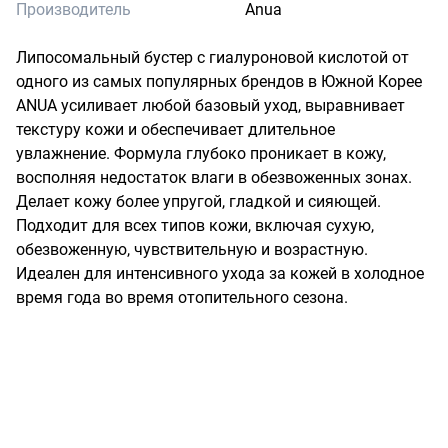
Производитель
Anua
Липосомальный бустер с гиалуроновой кислотой от 
одного из самых популярных брендов в Южной Корее 
ANUA усиливает любой базовый уход, выравнивает 
текстуру кожи и обеспечивает длительное 
увлажнение. Формула глубоко проникает в кожу, 
восполняя недостаток влаги в обезвоженных зонах. 
Делает кожу более упругой, гладкой и сияющей. 
Подходит для всех типов кожи, включая сухую, 
обезвоженную, чувствительную и возрастную. 
Идеален для интенсивного ухода за кожей в холодное 
время года во время отопительного сезона.