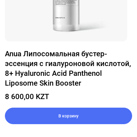
Anua Липосомальная бустер-
эссенция с гиалуроновой кислотой,
8+ Hyaluronic Acid Panthenol
Liposome Skin Booster
8 600,00 KZT
В корзину