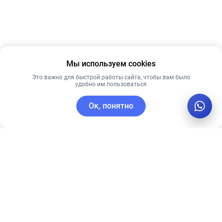
Мы используем cookies
Это важно для быстрой работы сайта, чтобы вам было
удобно им пользоваться
Ок, понятно
C этим товаром покупают
Лучшая цена
Новинка
Рекомендуем
Лучшая цена
Рекомендуем