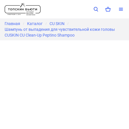
Главная
Каталог
CU SKIN
/
/
/
Шампунь от выпадения для чувствительной кожи головы
CUSKIN CU Clean-Up Peptino Shampoo