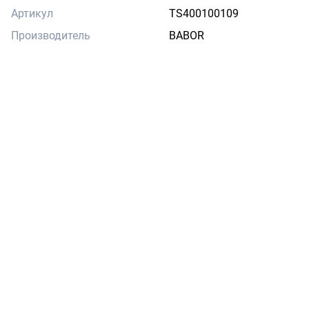
Артикул
TS400100109
Производитель
BABOR