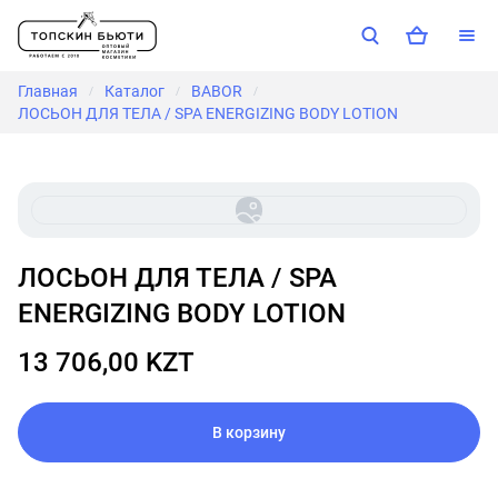
Главная
Каталог
BABOR
/
/
/
ЛОСЬОН ДЛЯ ТЕЛА / SPA ENERGIZING BODY LOTION
ЛОСЬОН ДЛЯ ТЕЛА / SPA
ENERGIZING BODY LOTION
13 706,00 KZT
В корзину