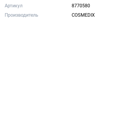
Артикул
8770580
Производитель
COSMEDIX