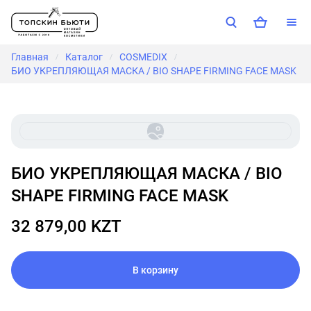
Главная
Каталог
COSMEDIX
/
/
/
БИО УКРЕПЛЯЮЩАЯ МАСКА / BIO SHAPE FIRMING FACE MASK
БИО УКРЕПЛЯЮЩАЯ МАСКА / BIO
SHAPE FIRMING FACE MASK
32 879,00 KZT
В корзину