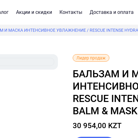
алог
Акции и скидки
Контакты
Доставка и оплата
М И МАСКА ИНТЕНСИВНОЕ УВЛАЖНЕНИЕ / RESCUE INTENSE HYDRA
Лидер продаж
БАЛЬЗАМ И МАСКА
ИНТЕНСИВНО
RESCUE INTE
BALM & MASK
30 954,00 KZT