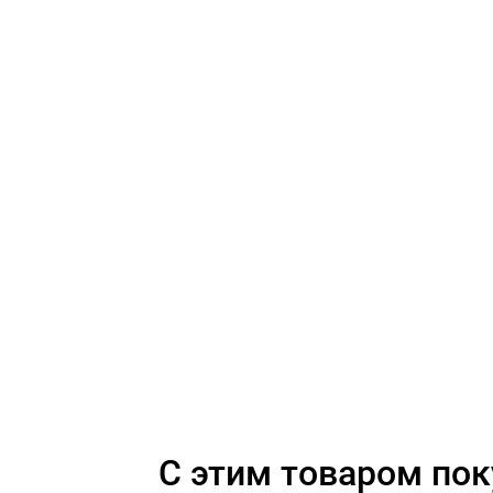
C этим товаром по