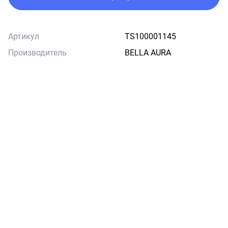
Артикул
TS100001145
Производитель
BELLA AURA