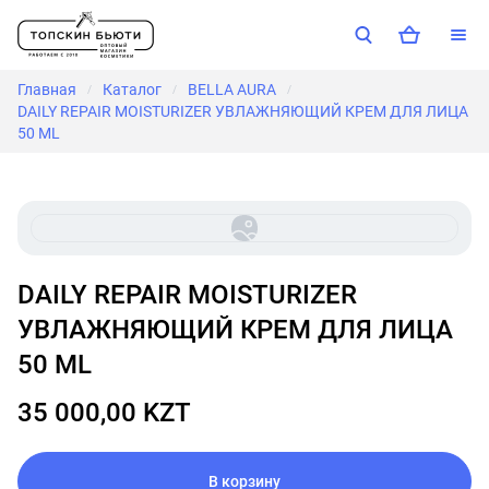
Главная
Каталог
BELLA AURA
/
/
/
DAILY REPAIR MOISTURIZER УВЛАЖНЯЮЩИЙ КРЕМ ДЛЯ ЛИЦА
50 ML
DAILY REPAIR MOISTURIZER
УВЛАЖНЯЮЩИЙ КРЕМ ДЛЯ ЛИЦА
50 ML
35 000,00 KZT
В корзину