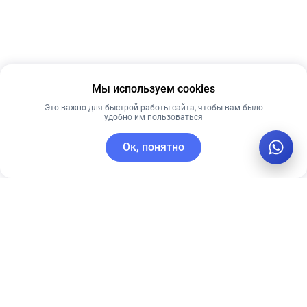
Мы используем cookies
Это важно для быстрой работы сайта, чтобы вам было
удобно им пользоваться
Ок, понятно
C этим товаром покупают
Новинка
Рекомендуем
Лучшая цена
Рекомендуем