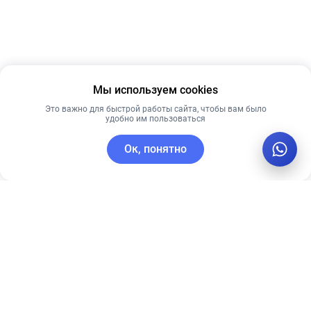
Мы используем cookies
Это важно для быстрой работы сайта, чтобы вам было
удобно им пользоваться
Ок, понятно
C этим товаром покупают
Новинка
Рекомендуем
Рекомендуем