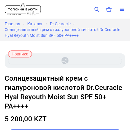
Главная
Каталог
Dr.Ceuracle
/
/
/
Солнцезащитный крем с гиалуроновой кислотой Dr.Ceuracle
Hyal Reyouth Moist Sun SPF 50+ PA++++
Новинка
Солнцезащитный крем с
гиалуроновой кислотой Dr.Ceuracle
Hyal Reyouth Moist Sun SPF 50+
PA++++
5 200,00 KZT