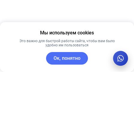
Мы используем cookies
Это важно для быстрой работы сайта, чтобы вам было
удобно им пользоваться
Ок, понятно
C этим товаром покупают
Рекомендуем
Рекомендуем
Себорегулирующая
CU SKIN