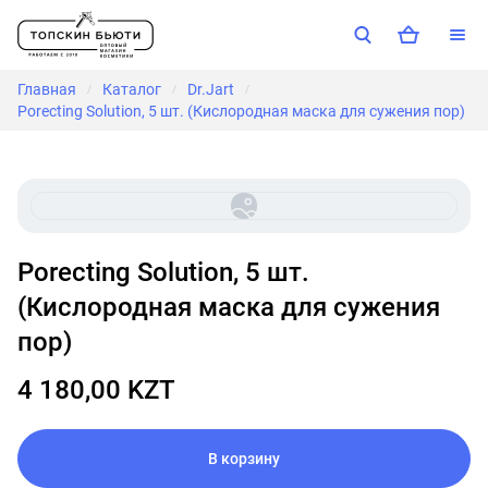
Главная
Каталог
Dr.Jart
/
/
/
Porecting Solution, 5 шт. (Кислородная маска для сужения пор)
Porecting Solution, 5 шт.
(Кислородная маска для сужения
пор)
4 180,00 KZT
В корзину