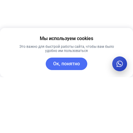
Мы используем cookies
Это важно для быстрой работы сайта, чтобы вам было
удобно им пользоваться
Ок, понятно
C этим товаром покупают
Рекомендуем
Новинка
Рекомендуем