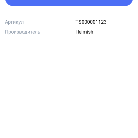
Артикул
TS000001123
Производитель
Heimish