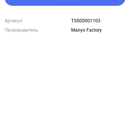
Артикул
TS000001103
Производитель
Manyo Factory