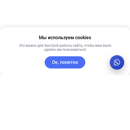
Мы используем cookies
Это важно для быстрой работы сайта, чтобы вам было
удобно им пользоваться
Ок, понятно
C этим товаром покупают
Рекомендуем
Новинка
Рекомендуем