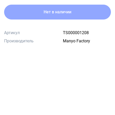
Нет в наличии
Артикул
TS000001208
Производитель
Manyo Factory