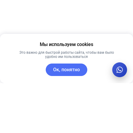
Мы используем cookies
Это важно для быстрой работы сайта, чтобы вам было
удобно им пользоваться
Ок, понятно
C этим товаром покупают
Рекомендуем
Рекомендуем