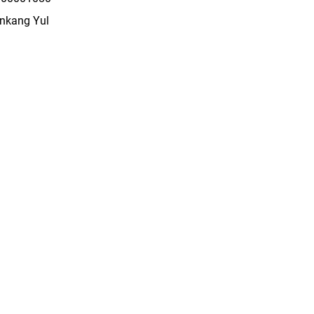
nkang Yul