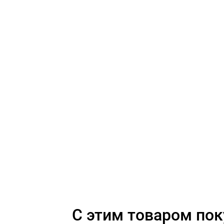
C этим товаром по