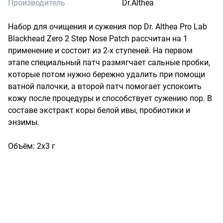
Производитель
Dr.Althea
Набор для очищения и сужения пор Dr. Althea Pro Lab 
Blackhead Zero 2 Step Nose Patch рассчитан на 1 
применение и состоит из 2-х ступеней. На первом 
этапе специальный патч размягчает сальные пробки, 
которые потом нужно бережно удалить при помощи 
ватной палочки, а второй патч помогает успокоить 
кожу после процедуры и способствует сужению пор. В 
составе экстракт коры белой ивы, пробиотики и 
энзимы.

Объём: 2х3 г