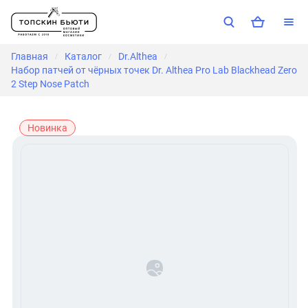
Главная
Каталог
Dr.Althea
/
/
/
Набор патчей от чёрных точек Dr. Althea Pro Lab Blackhead Zero
2 Step Nose Patch
Новинка