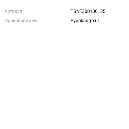
Артикул
TSNE300100135
Производитель
Pyunkang Yul