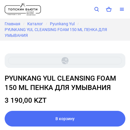
Главная
Каталог
Pyunkang Yul
/
/
/
PYUNKANG YUL CLEANSING FOAM 150 ML ПЕНКА ДЛЯ
УМЫВАНИЯ
PYUNKANG YUL CLEANSING FOAM
150 ML ПЕНКА ДЛЯ УМЫВАНИЯ
3 190,00 KZT
В корзину