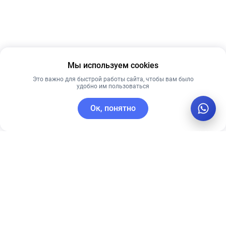
Мы используем cookies
Это важно для быстрой работы сайта, чтобы вам было
удобно им пользоваться
Ок, понятно
C этим товаром покупают
Рекомендуем
Лучшая цена
Рекомендуем