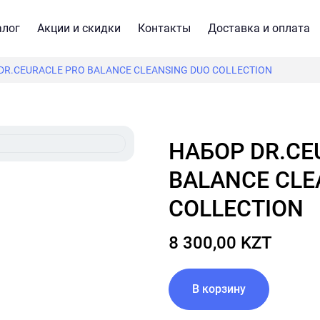
алог
Акции и скидки
Контакты
Доставка и оплата
DR.CEURACLE PRO BALANCE CLEANSING DUO COLLECTION
НАБОР DR.CEURACLE PRO
BALANCE CLE
COLLECTION
8 300,00 KZT
В корзину