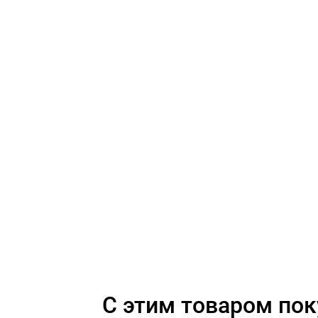
C этим товаром по