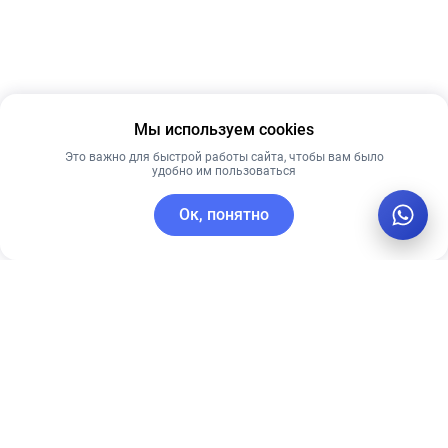
Мы используем cookies
Это важно для быстрой работы сайта, чтобы вам было
удобно им пользоваться
Ок, понятно
C этим товаром покупают
Рекомендуем
Рекомендуем