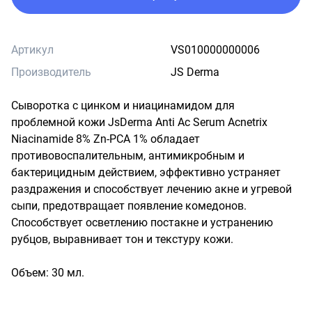
Артикул
VS010000000006
Производитель
JS Derma
Сыворотка с цинком и ниацинамидом для 
проблемной кожи JsDerma Anti Ac Serum Acnetrix 
Niacinamide 8% Zn-PCA 1% обладает 
противовоспалительным, антимикробным и 
бактерицидным действием, эффективно устраняет 
раздражения и способствует лечению акне и угревой 
сыпи, предотвращает появление комедонов. 
Способствует осветлению постакне и устранению 
рубцов, выравнивает тон и текстуру кожи.

Объем: 30 мл.