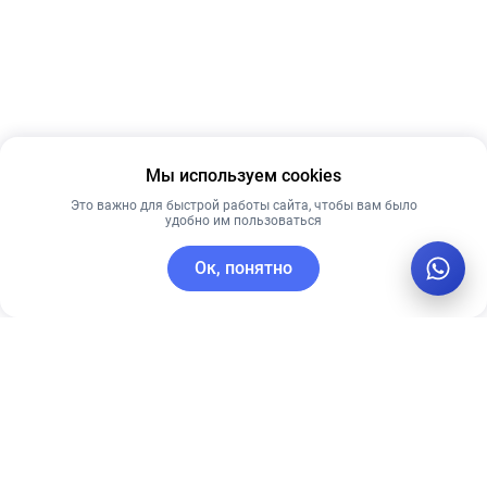
Мы используем cookies
Это важно для быстрой работы сайта, чтобы вам было
удобно им пользоваться
Ок, понятно
C этим товаром покупают
Рекомендуем
Лидер продаж
Рекомендуем