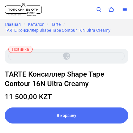
Главная
Каталог
Tarte
/
/
/
TARTE Консиллер Shape Tape Contour 16N Ultra Creamy
Новинка
TARTE Консиллер Shape Tape
Contour 16N Ultra Creamy
11 500,00 KZT
В корзину