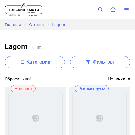
Главная
Каталог
Lagom
/
/
Lagom
10 шт.
Категории
Фильтры
Сбросить всё
Новинки
Новинка
Рекомендуем