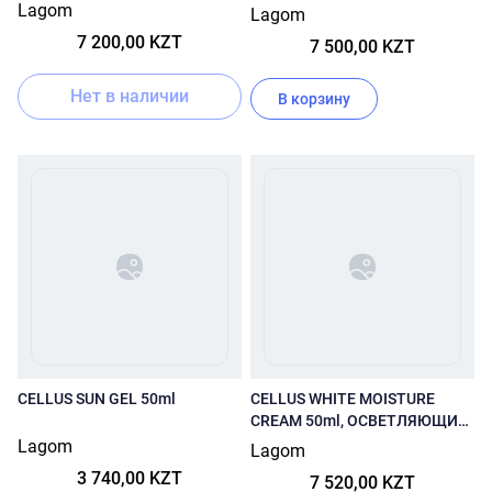
Lagom
Lagom
7 200,00 KZT
7 500,00 KZT
Нет в наличии
В корзину
CELLUS SUN GEL 50ml
CELLUS WHITE MOISTURE
CREAM 50ml, ОСВЕТЛЯЮЩИЙ
УВЛАЖНЯЮЩИЙ КРЕМ
Lagom
Lagom
3 740,00 KZT
7 520,00 KZT