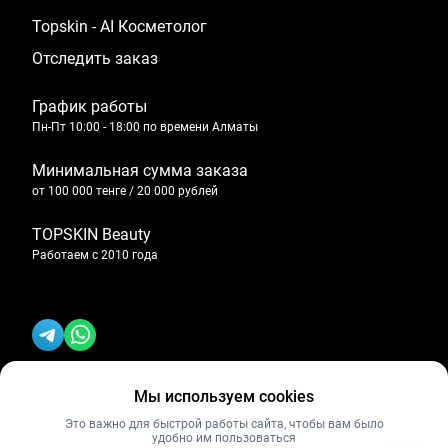
Topskin - AI Косметолог
Отследить заказ
График работы
Пн-Пт 10:00 - 18:00 по времени Алматы
Минимальная сумма заказа
от 100 000 тенге / 20 000 рублей
TOPSKIN Beauty
Работаем с 2010 года
Мы используем cookies
Политика конфиденциальности
Это важно для быстрой работы сайта, чтобы вам было
удобно им пользоваться
Публичная оферта