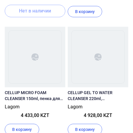
Нет в наличии
В корзину
CELLUP MICRO FOAM
CELLUP GEL TO WATER
CLEANSER 150ml, пенка для
CLEANSER 220ml,
умывания
ОЧИЩАЮЩИЙ ГЕЛЬ ДЛЯ
Lagom
Lagom
УМЫВАНИЯ
4 433,00 KZT
4 928,00 KZT
В корзину
В корзину