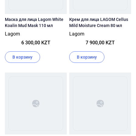
Маска для лица Lagom White
Крем для лица LAGOM Cellus
Koalin Mud Mask 110 мл
Mild Moisture Cream 80 мл
Lagom
Lagom
6 300,00 KZT
7 900,00 KZT
В корзину
В корзину