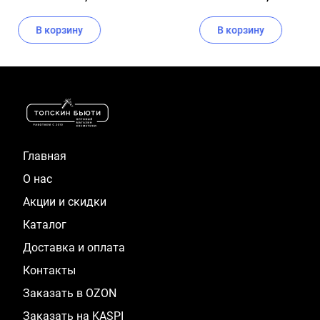
В корзину
В корзину
Item
1
of
16
Главная
О нас
Акции и скидки
Каталог
Доставка и оплата
Контакты
Заказать в OZON
Заказать на KASPI