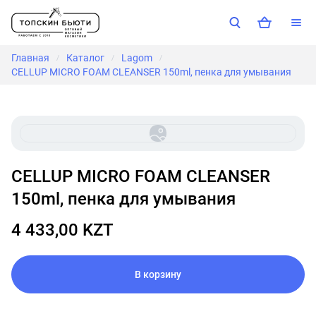
Главная
Каталог
Lagom
/
/
/
CELLUP MICRO FOAM CLEANSER 150ml, пенка для умывания
CELLUP MICRO FOAM CLEANSER
150ml, пенка для умывания
4 433,00 KZT
В корзину