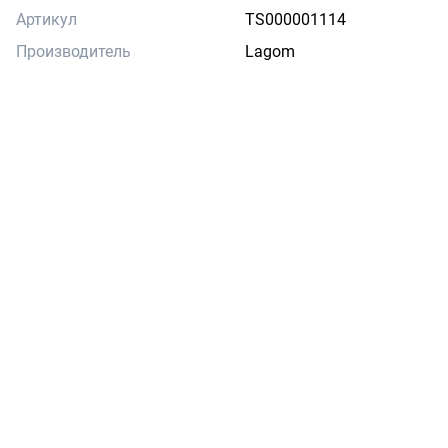
Артикул
TS000001114
Производитель
Lagom