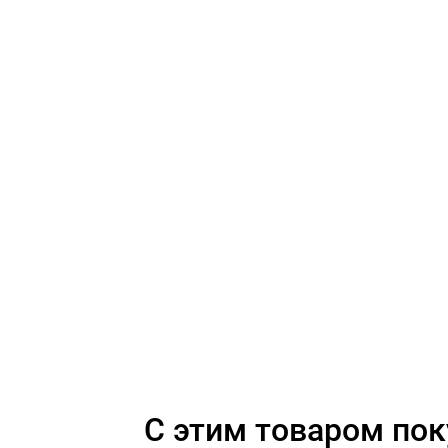
C этим товаром по