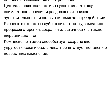
Центелла азиатская активно успокаивает кожу, 
снимает покраснения и раздражения, снижает 
чувствительность и оказывает смягчающее действие.

Рисовые экстракты глубоко питают кожу, замедляют 
процессы старения, сохраняя эластичность, а также 
выравнивают тон.

Комплекс пептидов способствует сохранению 
упругости кожи и овала лица, препятствует появлению 
возрастных изменений.