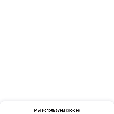
Мы используем cookies