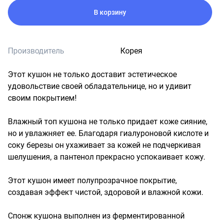
В корзину
Производитель
Корея
Этот кушон не только доставит эстетическое 
удовольствие своей обладательнице, но и удивит 
своим покрытием!

Влажный топ кушона не только придает коже сияние, 
но и увлажняет ее. Благодаря гиалуроновой кислоте и 
соку березы он ухаживает за кожей не подчеркивая 
шелушения, а пантенол прекрасно успокаивает кожу.

Этот кушон имеет полупрозрачное покрытие, 
создавая эффект чистой, здоровой и влажной кожи.

Спонж кушона выполнен из ферментированной 