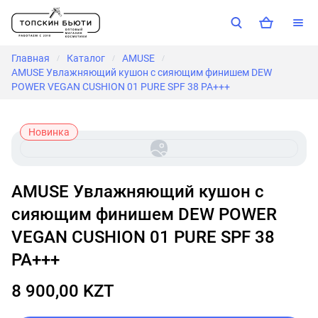
Главная
Каталог
AMUSE
/
/
/
AMUSE Увлажняющий кушон с сияющим финишем DEW
POWER VEGAN CUSHION 01 PURE SPF 38 PA+++
Новинка
AMUSE Увлажняющий кушон с
сияющим финишем DEW POWER
VEGAN CUSHION 01 PURE SPF 38
PA+++
8 900,00 KZT