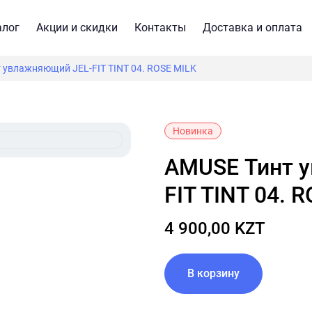
алог
Акции и скидки
Контакты
Доставка и оплата
 увлажняющий JEL-FIT TINT 04. ROSE MILK
Новинка
AMUSE Тинт увлажняющий JEL-
FIT TINT 04. 
4 900,00 KZT
В корзину