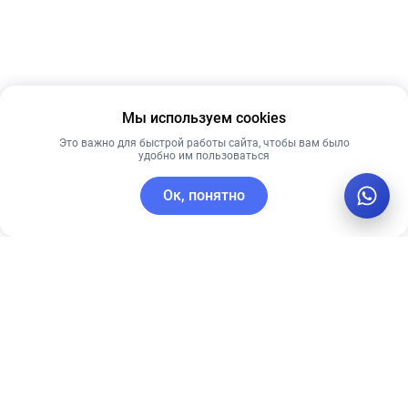
Мы используем cookies
Это важно для быстрой работы сайта, чтобы вам было
удобно им пользоваться
Ок, понятно
C этим товаром покупают
Рекомендуем
Новинка
Лучшая цена
Рекомендуем