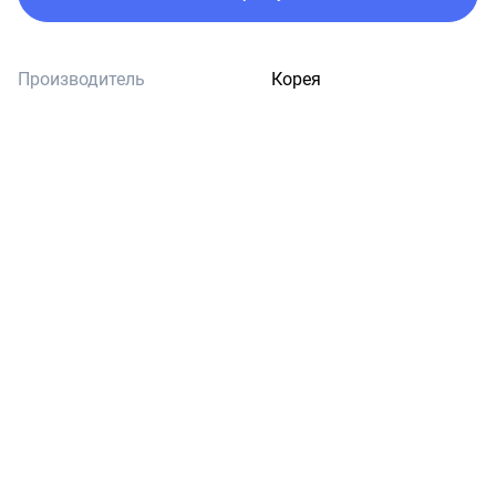
Производитель
Корея