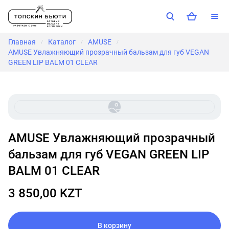
Главная
Каталог
AMUSE
/
/
/
AMUSE Увлажняющий прозрачный бальзам для губ VEGAN
GREEN LIP BALM 01 CLEAR
AMUSE Увлажняющий прозрачный
бальзам для губ VEGAN GREEN LIP
BALM 01 CLEAR
3 850,00 KZT
В корзину