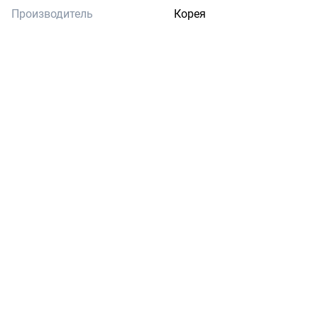
Производитель
Корея