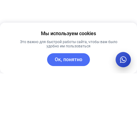
Мы используем cookies
Это важно для быстрой работы сайта, чтобы вам было
удобно им пользоваться
Ок, понятно
C этим товаром покупают
Рекомендуем
Новинка
Рекомендуем
Себорегулирующая
СОЛНЦЕЗАЩИТНАЯ