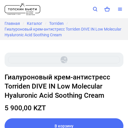
Главная
Каталог
Torriden
/
/
/
Гиалуроновый крем-антистресс Torriden DIVE IN Low Molecular
Hyaluronic Acid Soothing Cream
Гиалуроновый крем-антистресс
Torriden DIVE IN Low Molecular
Hyaluronic Acid Soothing Cream
5 900,00 KZT
В корзину