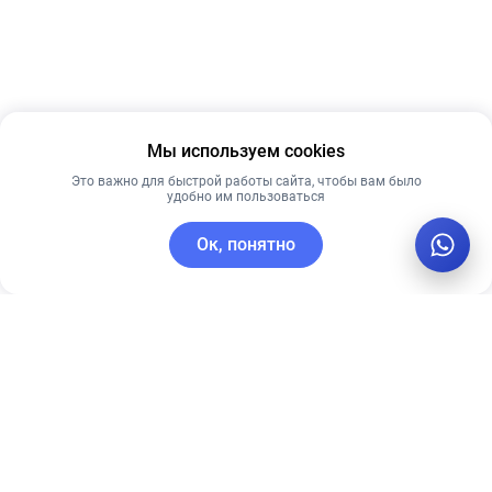
Мы используем cookies
Это важно для быстрой работы сайта, чтобы вам было
удобно им пользоваться
Ок, понятно
C этим товаром покупают
Рекомендуем
Лидер продаж
Рекомендуем