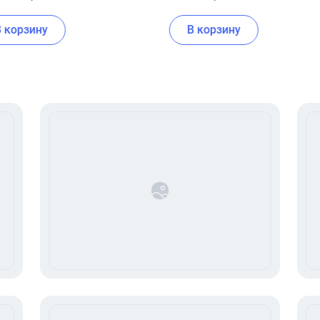
В корзину
В корзину