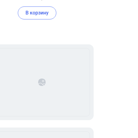
В корзину
В корзину