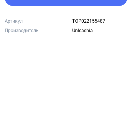
Артикул
TOP022155487
Производитель
Unleashia