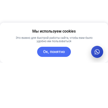
Мы используем cookies
Это важно для быстрой работы сайта, чтобы вам было
удобно им пользоваться
Ок, понятно
C этим товаром покупают
Лидер продаж
Новинка
Лучшая цена
Рекомендуем
Рекомендуем