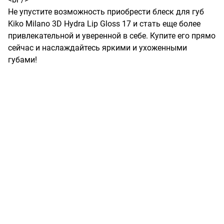
Не упустите возможность приобрести блеск для губ 
Kiko Milano 3D Hydra Lip Gloss 17 и стать еще более 
привлекательной и уверенной в себе. Купите его прямо 
сейчас и наслаждайтесь яркими и ухоженными 
губами!