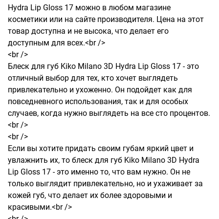
Hydra Lip Gloss 17 можно в любом магазине 
косметики или на сайте производителя. Цена на этот 
товар доступна и не высока, что делает его 
доступным для всех.<br />

<br />

Блеск для губ Kiko Milano 3D Hydra Lip Gloss 17 - это 
отличный выбор для тех, кто хочет выглядеть 
привлекательно и ухоженно. Он подойдет как для 
повседневного использования, так и для особых 
случаев, когда нужно выглядеть на все сто процентов.
<br />

<br />

Если вы хотите придать своим губам яркий цвет и 
увлажнить их, то блеск для губ Kiko Milano 3D Hydra 
Lip Gloss 17 - это именно то, что вам нужно. Он не 
только выглядит привлекательно, но и ухаживает за 
кожей губ, что делает их более здоровыми и 
красивыми.<br />

<br />
