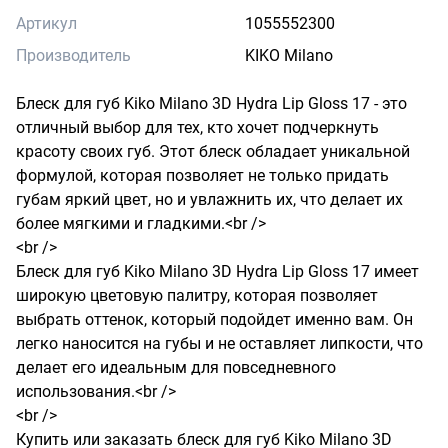
Артикул
1055552300
Производитель
KIKO Milano
Блеск для губ Kiko Milano 3D Hydra Lip Gloss 17 - это 
отличный выбор для тех, кто хочет подчеркнуть 
красоту своих губ. Этот блеск обладает уникальной 
формулой, которая позволяет не только придать 
губам яркий цвет, но и увлажнить их, что делает их 
более мягкими и гладкими.<br />

<br />

Блеск для губ Kiko Milano 3D Hydra Lip Gloss 17 имеет 
широкую цветовую палитру, которая позволяет 
выбрать оттенок, который подойдет именно вам. Он 
легко наносится на губы и не оставляет липкости, что 
делает его идеальным для повседневного 
использования.<br />

<br />

Купить или заказать блеск для губ Kiko Milano 3D 