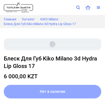
Главная
Каталог
KIKO Milano
/
/
/
Блеск Для Губ Kiko Milano 3d Hydra Lip Gloss 17
Блеск Для Губ Kiko Milano 3d Hydra
Lip Gloss 17
6 000,00 KZT
Нет в наличии