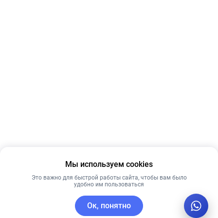
Мы используем cookies
Это важно для быстрой работы сайта, чтобы вам было
удобно им пользоваться
Ок, понятно