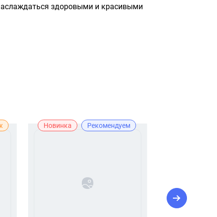
 наслаждаться здоровыми и красивыми 
ж
Новинка
Рекомендуем
Рекомендуе