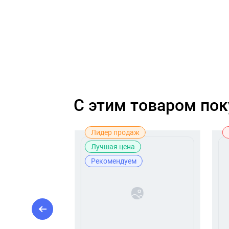
C этим товаром по
Лидер продаж
Лучшая цена
Рекомендуем