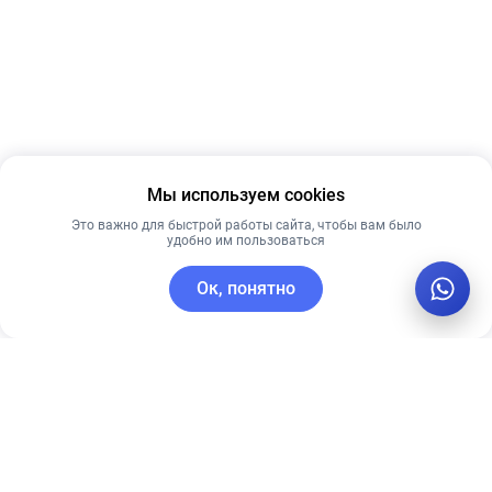
Мы используем cookies
Это важно для быстрой работы сайта, чтобы вам было
удобно им пользоваться
Ок, понятно
C этим товаром покупают
Новинка
Новинка
Лидер продаж
Рекомендуем
Рекомендуем