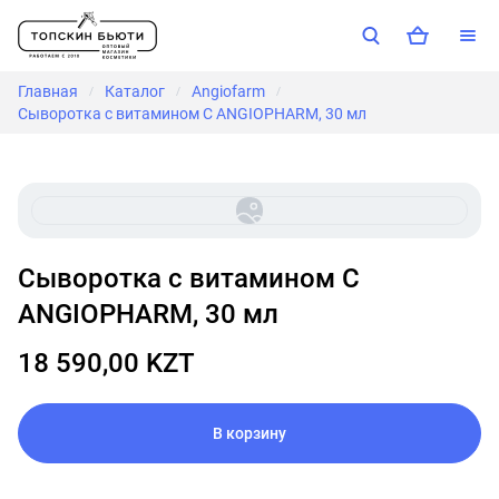
Главная
Каталог
Angiofarm
/
/
/
Сыворотка с витамином С ANGIOPHARM, 30 мл
Сыворотка с витамином С
ANGIOPHARM, 30 мл
18 590,00 KZT
В корзину