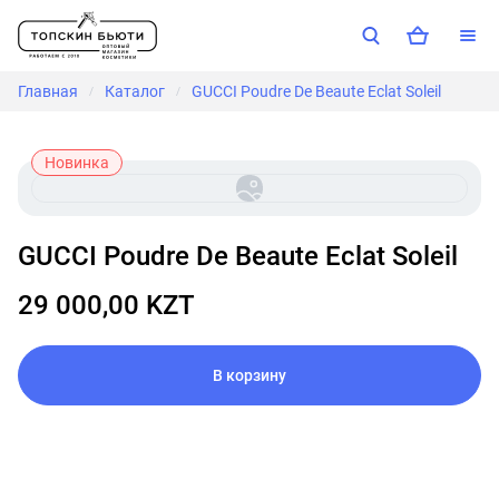
Главная
Каталог
GUCCI Poudre De Beaute Eclat Soleil
/
/
Новинка
GUCCI Poudre De Beaute Eclat Soleil
29 000,00 KZT
В корзину