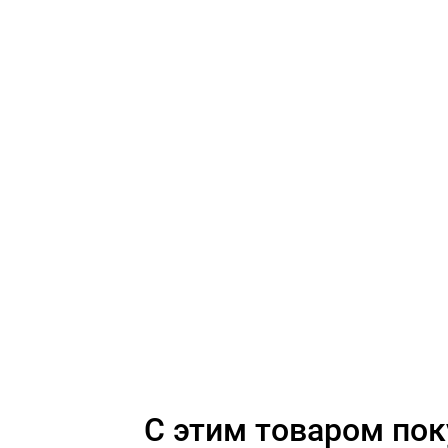
C этим товаром по