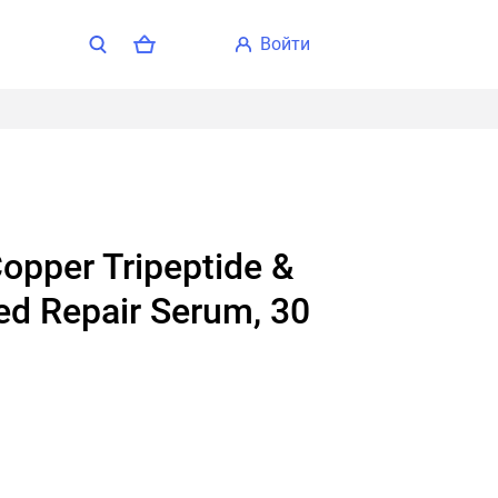
войти
ed Repair Serum, 30