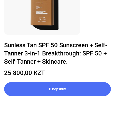
Sunless Tan SPF 50 Sunscreen + Self-
Tanner 3-in-1 Breakthrough: SPF 50 +
Self-Tanner + Skincare.
25 800,00 KZT
В корзину