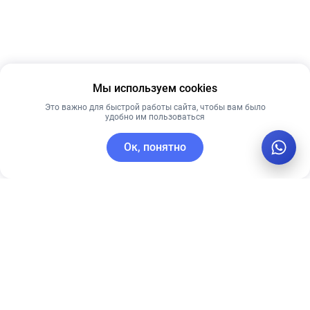
Мы используем cookies
Это важно для быстрой работы сайта, чтобы вам было
удобно им пользоваться
Ок, понятно
C этим товаром покупают
Новинка
Рекомендуем
Лучшая цена
Рекомендуем