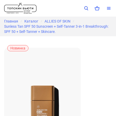
Главная
Каталог
ALLIES OF SKIN
/
/
/
Sunless Tan SPF 50 Sunscreen + Self-Tanner 3-in-1 Breakthrough:
SPF 50 + Self-Tanner + Skincare.
Новинка