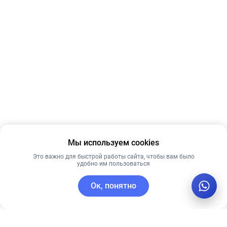
Мы используем cookies
Это важно для быстрой работы сайта, чтобы вам было
удобно им пользоваться
Ок, понятно