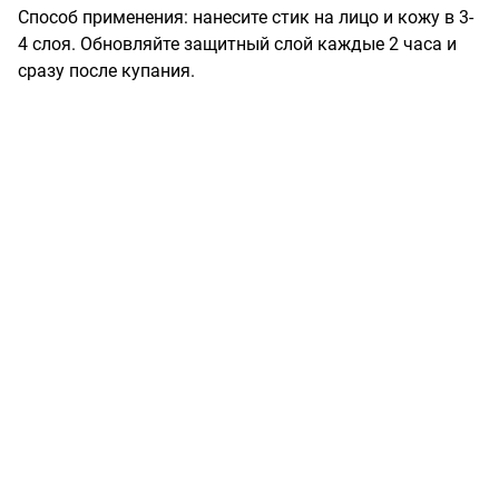
Способ применения: нанесите стик на лицо и кожу в 3-
4 слоя. Обновляйте защитный слой каждые 2 часа и 
сразу после купания.