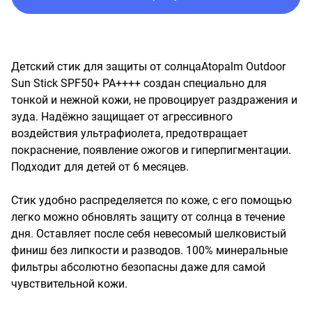
Детский стик для защиты от солнцаAtopalm Outdoor 
Sun Stick SPF50+ PA++++ создан специально для 
тонкой и нежной кожи, не провоцирует раздражения и 
зуда. Надёжно защищает от агрессивного 
воздействия ультрафиолета, предотвращает 
покраснение, появление ожогов и гиперпигментации. 
Подходит для детей от 6 месяцев.

Стик удобно распределяется по коже, с его помощью 
легко можно обновлять защиту от солнца в течение 
дня. Оставляет после себя невесомый шелковистый 
финиш без липкости и разводов. 100% минеральные 
фильтры абсолютно безопасны даже для самой 
чувствительной кожи.
