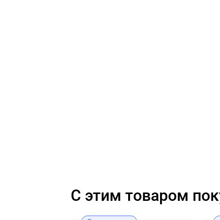
C этим товаром по