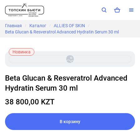
Главная
Каталог
ALLIES OF SKIN
/
/
/
Beta Glucan & Resveratrol Advanced Hydratin Serum 30 ml
Новинка
Beta Glucan & Resveratrol Advanced
Hydratin Serum 30 ml
38 800,00 KZT
В корзину