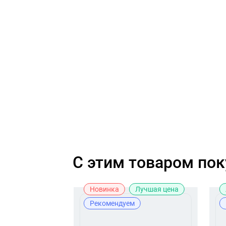
C этим товаром по
Новинка
Лучшая цена
Рекомендуем